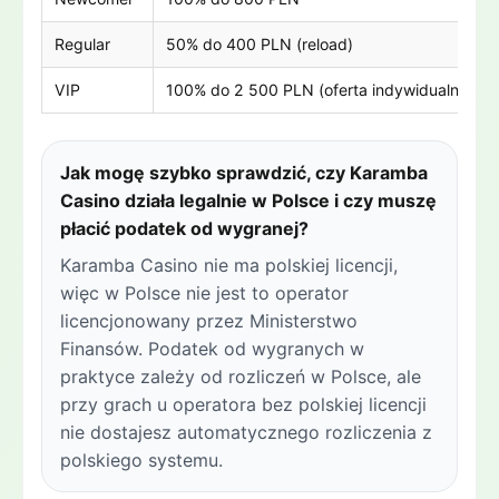
Regular
50% do 400 PLN (reload)
VIP
100% do 2 500 PLN (oferta indywidualna)
Jak mogę szybko sprawdzić, czy Karamba
Casino działa legalnie w Polsce i czy muszę
płacić podatek od wygranej?
Karamba Casino nie ma polskiej licencji,
więc w Polsce nie jest to operator
licencjonowany przez Ministerstwo
Finansów. Podatek od wygranych w
praktyce zależy od rozliczeń w Polsce, ale
przy grach u operatora bez polskiej licencji
nie dostajesz automatycznego rozliczenia z
polskiego systemu.