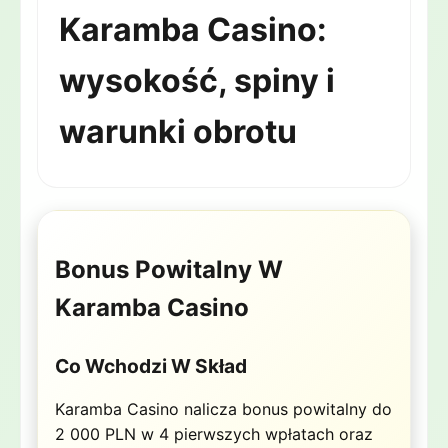
Karamba Casino:
wysokość, spiny i
warunki obrotu
Bonus Powitalny W
Karamba Casino
Co Wchodzi W Skład
Karamba Casino nalicza bonus powitalny do
2 000 PLN w 4 pierwszych wpłatach oraz