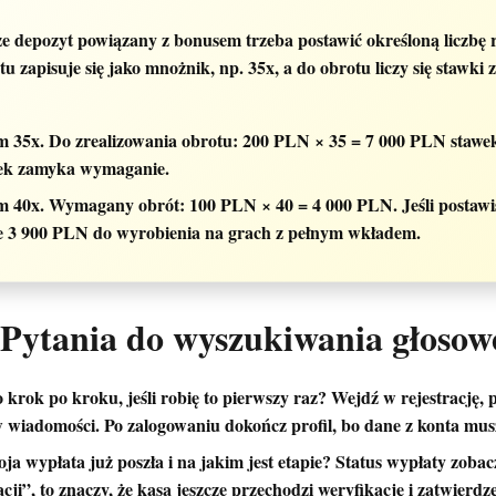
 depozyt powiązany z bonusem trzeba postawić określoną liczbę r
apisuje się jako mnożnik, np. 35x, a do obrotu liczy się stawki 
5x. Do zrealizowania obrotu: 200 PLN × 35 = 7 000 PLN stawek 
wek zamyka wymaganie.
40x. Wymagany obrót: 100 PLN × 40 = 4 000 PLN. Jeśli postawis
nie 3 900 PLN do wyrobienia na grach z pełnym wkładem.
ytania do wyszukiwania głosow
rok po kroku, jeśli robię to pierwszy raz?
Wejdź w rejestrację, p
w wiadomości. Po zalogowaniu dokończ profil, bo dane z konta musz
 wypłata już poszła i na jakim jest etapie?
Status wypłaty zobacz
acji”, to znaczy, że kasa jeszcze przechodzi weryfikację i zatwierdze