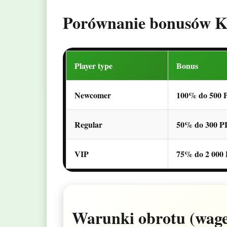
Porównanie bonusów Ka
Player type
Bonus
Newcomer
100% do 500
Regular
50% do 300 
VIP
75% do 2 000
Warunki obrotu (wag