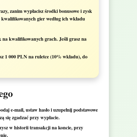
azy, zanim wypłacisz środki bonusowe i zysk
z kwalifikowanych gier według ich wkładu
na kwalifikowanych grach. Jeśli grasz na
z 1 000 PLN na ruletce (10% wkładu), do
ego
odaj e-mail, ustaw hasło i uzupełnij podstawowe
ą się zgadzać przy wypłacie.
ysz w historii transakcji na koncie, przy
nie.