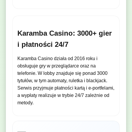
Karamba Casino: 3000+ gier
i płatności 24/7
Karamba Casino działa od 2016 roku i
obsługuje gry w przeglądarce oraz na
telefonie. W lobby znajduje się ponad 3000
tytułów, w tym automaty, ruletka i blackjack.
Serwis przyjmuje płatności kartą i e-portfelami,
a wypłaty realizuje w trybie 24/7 zależnie od
metody.