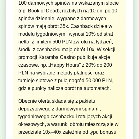
100 darmowych spinów na wskazanym slocie
(np. Book of Dead), rozbitych na 10 dni po 10
spinów dziennie; wygrane z darmowych
spinów mają obrót 35x. Cashback działa w
modelu tygodniowym i wynosi 10% od strat
netto, z limitem 500 PLN zwrotu na tydzień;
środki z cashbacku mają obrót 10x. W sekcji
promocji Karamba Casino publikuje akcje
czasowe, np. „Happy Hours” z 20% do 200
PLN na wybrane metody płatności oraz
turnieje slotowe z pulą nagród 50 000 PLN,
gdzie punkty nalicza obrót na automatach.
Obecnie oferta składa się z pakietu
depozytowego z darmowymi spinami,
tygodniowego cashbacku i rotujących akcji
okresowych, a warunki obrotu mieszczą się w
przedziale 10x–40x zależnie od typu bonusu.