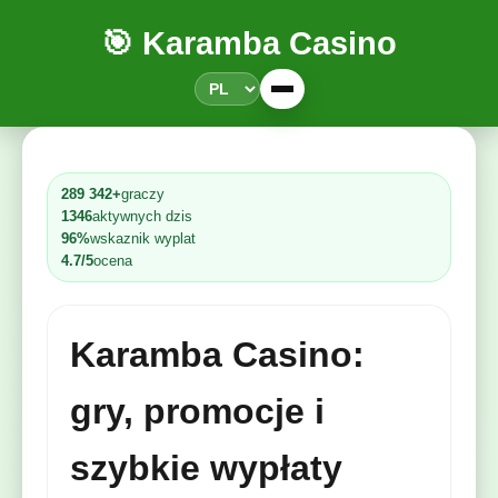
🎯 Karamba Casino
289 342+
graczy
1346
aktywnych dzis
96%
wskaznik wyplat
4.7/5
ocena
Karamba Casino:
gry, promocje i
szybkie wypłaty