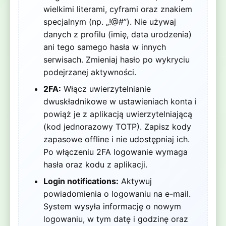
wielkimi literami, cyframi oraz znakiem
specjalnym (np. „!@#”). Nie używaj
danych z profilu (imię, data urodzenia)
ani tego samego hasła w innych
serwisach. Zmieniaj hasło po wykryciu
podejrzanej aktywności.
2FA:
Włącz uwierzytelnianie
dwuskładnikowe w ustawieniach konta i
powiąż je z aplikacją uwierzytelniającą
(kod jednorazowy TOTP). Zapisz kody
zapasowe offline i nie udostępniaj ich.
Po włączeniu 2FA logowanie wymaga
hasła oraz kodu z aplikacji.
Login notifications:
Aktywuj
powiadomienia o logowaniu na e-mail.
System wysyła informację o nowym
logowaniu, w tym datę i godzinę oraz