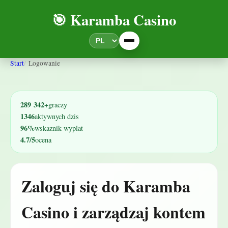
🎯 Karamba Casino
Start
Logowanie
289 342+
graczy
1346
aktywnych dzis
96%
wskaznik wyplat
4.7/5
ocena
Zaloguj się do Karamba
Casino i zarządzaj kontem