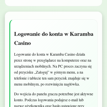
Logowanie do konta w Karamba
Casino
Logowanie do konta w Karamba Casino działa
przez stronę w przeglądarce na komputerze oraz na
urządzeniach mobilnych. Na PC proces zaczyna się
od przycisku „Zaloguj” w górnym menu, a na
telefonie i tablecie ten sam przycisk znajduje się w
menu mobilnym, po rozwinięciu nagłówka.
Do wejścia do panelu gracza potrzebne jest aktywne
konto. Podczas logowania podajesz e-mail lub
nazwę użytkownika oraz hasło ustawione przy