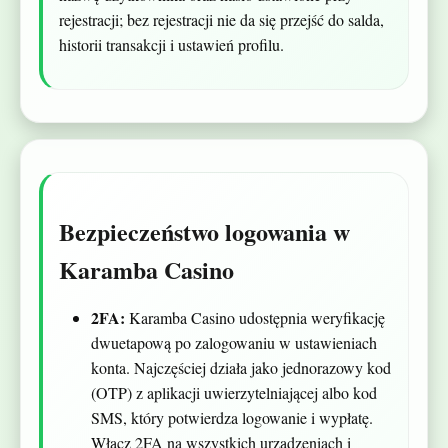
rejestracji; bez rejestracji nie da się przejść do salda,
historii transakcji i ustawień profilu.
Bezpieczeństwo logowania w
Karamba Casino
2FA:
Karamba Casino udostępnia weryfikację
dwuetapową po zalogowaniu w ustawieniach
konta. Najczęściej działa jako jednorazowy kod
(OTP) z aplikacji uwierzytelniającej albo kod
SMS, który potwierdza logowanie i wypłatę.
Włącz 2FA na wszystkich urządzeniach i