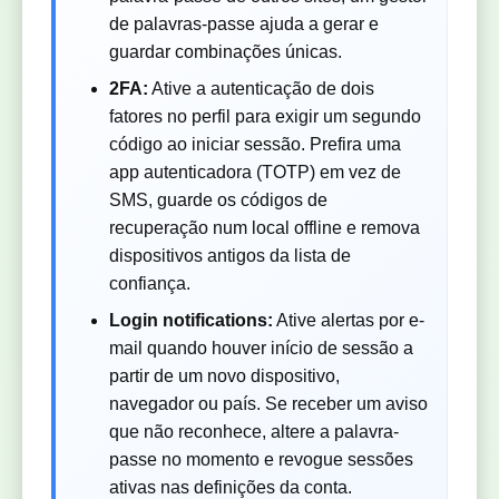
de palavras-passe ajuda a gerar e
guardar combinações únicas.
2FA:
Ative a autenticação de dois
fatores no perfil para exigir um segundo
código ao iniciar sessão. Prefira uma
app autenticadora (TOTP) em vez de
SMS, guarde os códigos de
recuperação num local offline e remova
dispositivos antigos da lista de
confiança.
Login notifications:
Ative alertas por e-
mail quando houver início de sessão a
partir de um novo dispositivo,
navegador ou país. Se receber um aviso
que não reconhece, altere a palavra-
passe no momento e revogue sessões
ativas nas definições da conta.