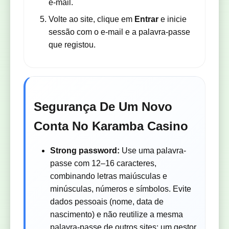
e-mail.
Volte ao site, clique em
Entrar
e inicie
sessão com o e-mail e a palavra-passe
que registou.
Segurança De Um Novo
Conta No Karamba Casino
Strong password:
Use uma palavra-
passe com 12–16 caracteres,
combinando letras maiúsculas e
minúsculas, números e símbolos. Evite
dados pessoais (nome, data de
nascimento) e não reutilize a mesma
palavra-passe de outros sites; um gestor