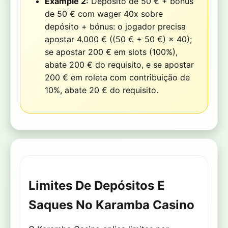
Example 2:
Depósito de 50 € + bónus
de 50 € com wager 40x sobre
depósito + bónus: o jogador precisa
apostar 4.000 € ((50 € + 50 €) × 40);
se apostar 200 € em slots (100%),
abate 200 € do requisito, e se apostar
200 € em roleta com contribuição de
10%, abate 20 € do requisito.
Limites De Depósitos E
Saques No Karamba Casino