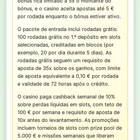
bónus fica limitado a 5x o montante do
bónus, e o casino aceita apostas até 5 €
por rodada enquanto o bónus estiver ativo.
O pacote de entrada inclui rodadas grátis:
100 rodadas grátis no 1.º depósito em slots
selecionadas, creditadas em blocos (por
exemplo, 20 por dia durante 5 dias). As
rodadas grátis seguem um requisito de
aposta de 35x sobre os ganhos, com limite
de aposta equivalente a 0,10 € por rodada
e validade de 72 horas após o crédito.
O casino paga cashback semanal de 10%
sobre perdas líquidas em slots, com teto de
100 € por semana e requisito de aposta de
10x antes do levantamento. As promoções
incluem torneios de slots com prize pool de
5.000 € e missões semanais que liberam