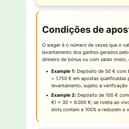
Condições de apos
O wager é o número de vezes que o val
levantamento dos ganhos gerados pelo
dinheiro de bónus ou com saldo misto, 
Example 1:
Depósito de 50 € com bó
= 1.750 € em apostas qualificadas 
levantamento, sujeito a verificação
Example 2:
Depósito de 100 € com b
€) × 30 = 6.000 €; se roleta ao vi
slots contam a 100% e reduzem o va