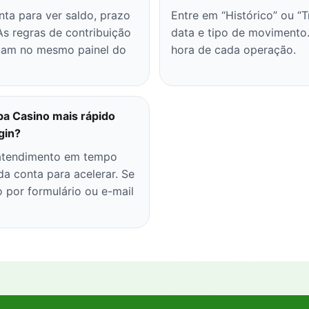
ta para ver saldo, prazo
Entre em “Histórico” ou “T
As regras de contribuição
data e tipo de movimento.
icam no mesmo painel do
hora de cada operação.
a Casino mais rápido
gin?
a atendimento em tempo
 da conta para acelerar. Se
 por formulário ou e-mail