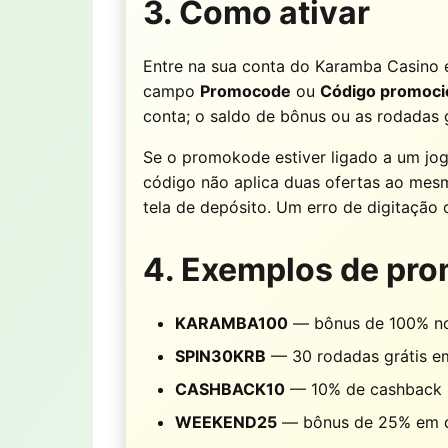
3. Como ativar
Entre na sua conta do Karamba Casino e
campo
Promocode
ou
Código promoci
conta; o saldo de bônus ou as rodadas
Se o promokode estiver ligado a um jogo
código não aplica duas ofertas ao mesm
tela de depósito. Um erro de digitação
4. Exemplos de pro
KARAMBA100
— bônus de 100% no p
SPIN30KRB
— 30 rodadas grátis em
CASHBACK10
— 10% de cashback se
WEEKEND25
— bônus de 25% em dep