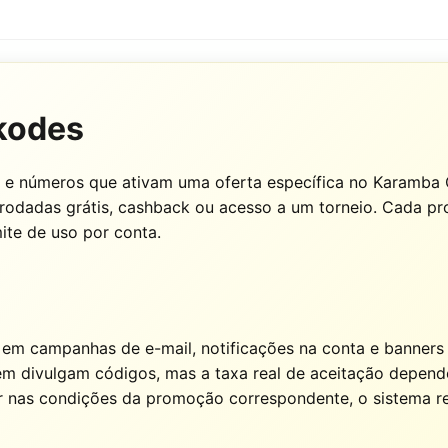
kodes
e números que ativam uma oferta específica no Karamba C
rodadas grátis, cashback ou acesso a um torneio. Cada pr
mite de uso por conta.
m campanhas de e-mail, notificações na conta e banners 
ém divulgam códigos, mas a taxa real de aceitação depend
 nas condições da promoção correspondente, o sistema rej