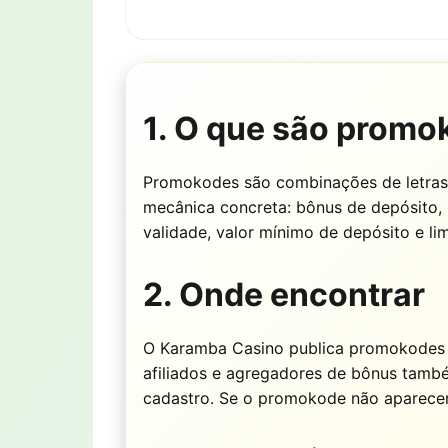
1. O que são promo
Promokodes são combinações de letras 
mecânica concreta: bônus de depósito, 
validade, valor mínimo de depósito e li
2. Onde encontrar
O Karamba Casino publica promokodes e
afiliados e agregadores de bônus tamb
cadastro. Se o promokode não aparecer