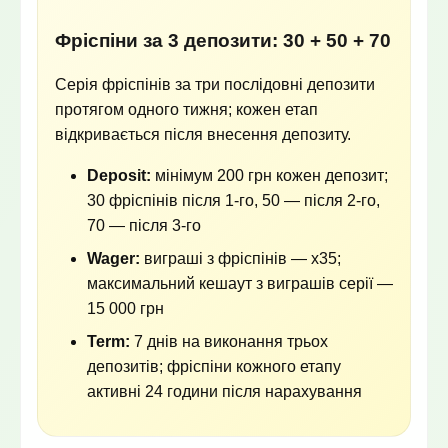
Фріспіни за 3 депозити: 30 + 50 + 70
Серія фріспінів за три послідовні депозити
протягом одного тижня; кожен етап
відкривається після внесення депозиту.
Deposit:
мінімум 200 грн кожен депозит;
30 фріспінів після 1-го, 50 — після 2-го,
70 — після 3-го
Wager:
виграші з фріспінів — x35;
максимальний кешаут з виграшів серії —
15 000 грн
Term:
7 днів на виконання трьох
депозитів; фріспіни кожного етапу
активні 24 години після нарахування