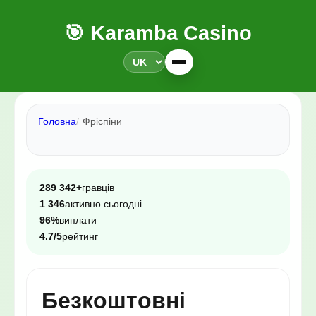
🎯 Karamba Casino
Головна
Фріспіни
289 342+
гравців
1 346
активно сьогодні
96%
виплати
4.7/5
рейтинг
Безкоштовні