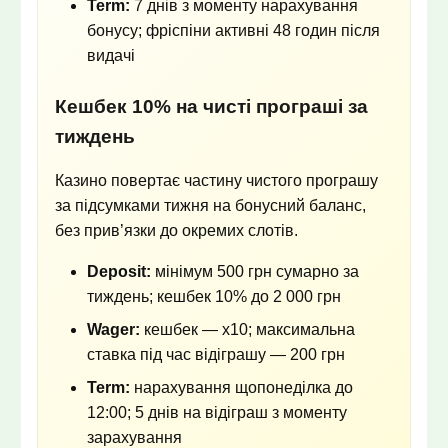
Term:
7 днів з моменту нарахування
бонусу; фріспіни активні 48 годин після
видачі
Кешбек 10% на чисті програші за
тиждень
Казино повертає частину чистого програшу
за підсумками тижня на бонусний баланс,
без прив’язки до окремих слотів.
Deposit:
мінімум 500 грн сумарно за
тиждень; кешбек 10% до 2 000 грн
Wager:
кешбек — x10; максимальна
ставка під час відіграшу — 200 грн
Term:
нарахування щопонеділка до
12:00; 5 днів на відіграш з моменту
зарахування