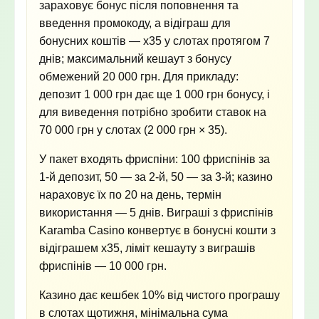
зараховує бонус після поповнення та
введення промокоду, а відіграш для
бонусних коштів — x35 у слотах протягом 7
днів; максимальний кешаут з бонусу
обмежений 20 000 грн. Для прикладу:
депозит 1 000 грн дає ще 1 000 грн бонусу, і
для виведення потрібно зробити ставок на
70 000 грн у слотах (2 000 грн × 35).
У пакет входять фриспіни: 100 фриспінів за
1-й депозит, 50 — за 2-й, 50 — за 3-й; казино
нараховує їх по 20 на день, термін
використання — 5 днів. Виграші з фриспінів
Karamba Casino конвертує в бонусні кошти з
відіграшем x35, ліміт кешауту з виграшів
фриспінів — 10 000 грн.
Казино дає кешбек 10% від чистого програшу
в слотах щотижня, мінімальна сума