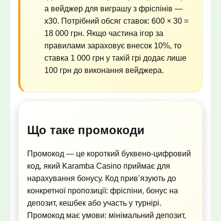
а вейджер для виграшу з фріспінів —
x30. Потрібний обсяг ставок: 600 × 30 =
18 000 грн. Якщо частина ігор за
правилами зараховує внесок 10%, то
ставка 1 000 грн у такій грі додає лише
100 грн до виконання вейджера.
Що таке промокоди
Промокод — це короткий буквено-цифровий
код, який Karamba Casino приймає для
нарахування бонусу. Код прив’язують до
конкретної пропозиції: фріспіни, бонус на
депозит, кешбек або участь у турнірі.
Промокод має умови: мінімальний депозит,