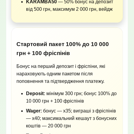
KARAMBA50
— 50% бонус на депозит
від 500 грн, максимум 2 000 грн, вейдж
Стартовий пакет 100% до 10 000
грн + 100 фріспінів
Бонус на перший депозит і фріспіни, які
нараховують одним пакетом після
поповнення та підтвердження платежу.
Deposit:
мінімум 300 грн; бонус 100% до
10 000 грн + 100 фріспінів
Wager:
бонус — x35; виграші з фріспінів
— x40; максимальний кешаут з бонусних
коштів — 20 000 грн