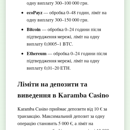
одну виплату 300–100 000 грн.
ecoPayz
— обробка 0–48 годин, ліміт на
одну виплату 300–150 000 грн.
Bitcoin
— обробка 0–24 години після
підтвердження мережі, ліміт на одну
виплату 0,0005–1 BTC.
Ethereum
— обробка 0–24 години після
підтвердження мережі, ліміт на одну
виплату 0,01–20 ETH.
Ліміти на депозити та
виведення в Karamba Casino
Karamba Casino приймає депозити від 10 € за
транзакцію. Максимальний депозит за одну
операцію становить 5 000 €, а ліміт на