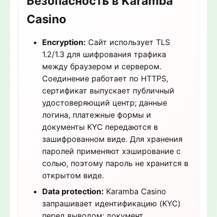
Безопасность в Karamba
Casino
Encryption:
Сайт использует TLS
1.2/1.3 для шифрования трафика
между браузером и сервером.
Соединение работает по HTTPS,
сертификат выпускает публичный
удостоверяющий центр; данные
логина, платежные формы и
документы KYC передаются в
зашифрованном виде. Для хранения
паролей применяют хэширование с
солью, поэтому пароль не хранится в
открытом виде.
Data protection:
Karamba Casino
запрашивает идентификацию (KYC)
перед выводом: документ,