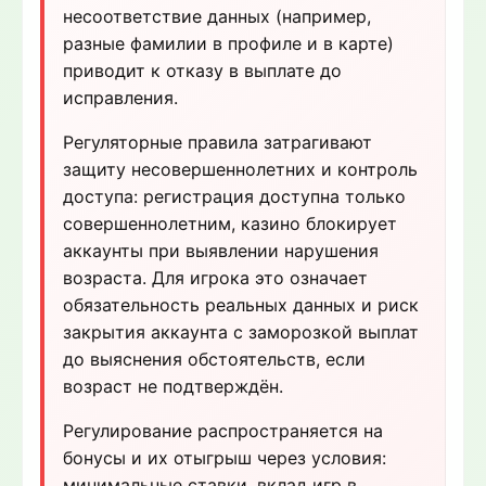
несоответствие данных (например,
разные фамилии в профиле и в карте)
приводит к отказу в выплате до
исправления.
Регуляторные правила затрагивают
защиту несовершеннолетних и контроль
доступа: регистрация доступна только
совершеннолетним, казино блокирует
аккаунты при выявлении нарушения
возраста. Для игрока это означает
обязательность реальных данных и риск
закрытия аккаунта с заморозкой выплат
до выяснения обстоятельств, если
возраст не подтверждён.
Регулирование распространяется на
бонусы и их отыгрыш через условия:
минимальные ставки, вклад игр в