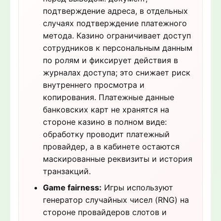
подтверждение адреса, в отдельных
случаях подтверждение платежного
метода. Казино ограничивает доступ
сотрудников к персональным данным
по ролям и фиксирует действия в
журналах доступа; это снижает риск
внутреннего просмотра и
копирования. Платежные данные
банковских карт не хранятся на
стороне казино в полном виде:
обработку проводит платежный
провайдер, а в кабинете остаются
маскированные реквизиты и история
транзакций.
Game fairness:
Игры используют
генератор случайных чисел (RNG) на
стороне провайдеров слотов и