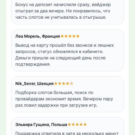
Бонус на депозит начислили сразу, вейджер
отыграл за два вечера. Не понравилось, что
часть слотов не учитывалась в отыгрыше.
Леа Морель, Франция
★★★★★
Вывод на карту прошёл без звонков и лишних
запросов, статус обновлялся в кабинете.
Деньги пришли на следующий день после
подтверждения.
Nik_Sever, Швеция
★★★★☆
Подборка слотов большая, поиск по
провайдерам экономит время. Вечером пару
раз ловил задержки при загрузке игр.
Эльвира Гущина, Польша
★★★★★
Поддержка ответила в чате за несколько минут