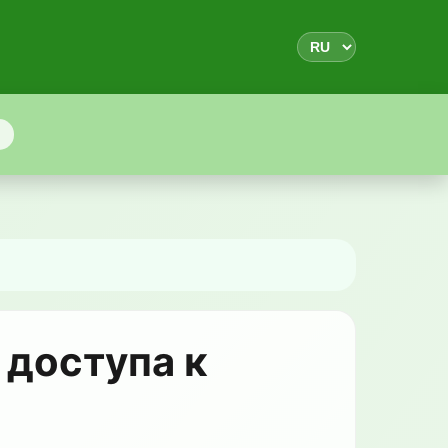
 доступа к