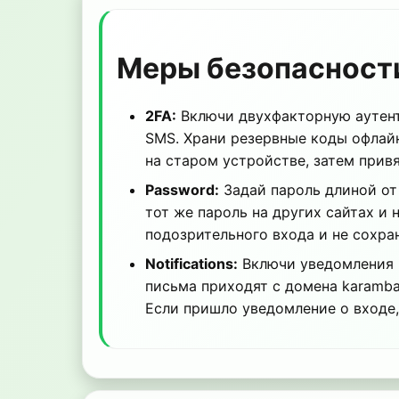
Меры безопасности
2FA:
Включи двухфакторную аутент
SMS. Храни резервные коды офлайн
на старом устройстве, затем прив
Password:
Задай пароль длиной от
тот же пароль на других сайтах и 
подозрительного входа и не сохран
Notifications:
Включи уведомления п
письма приходят с домена karamba
Если пришло уведомление о входе,