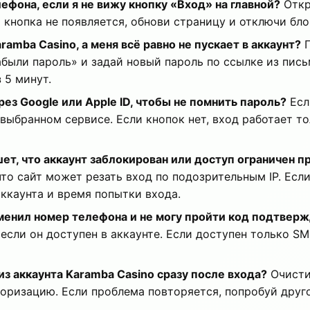
лефона, если я не вижу кнопку «Вход» на главной?
Откр
ли кнопка не появляется, обнови страницу и отключи б
ramba Casino, а меня всё равно не пускает в аккаунт?
П
абыли пароль» и задай новый пароль по ссылке из пись
 5 минут.
ез Google или Apple ID, чтобы не помнить пароль?
Есл
 выбранном сервисе. Если кнопок нет, вход работает т
ет, что аккаунт заблокирован или доступ ограничен п
 что сайт может резать вход по подозрительным IP. Есл
аккаунта и время попытки входа.
 сменил номер телефона и не могу пройти код подтвер
 если он доступен в аккаунте. Если доступен только S
из аккаунта Karamba Casino сразу после входа?
Очисти 
торизацию. Если проблема повторяется, попробуй друг