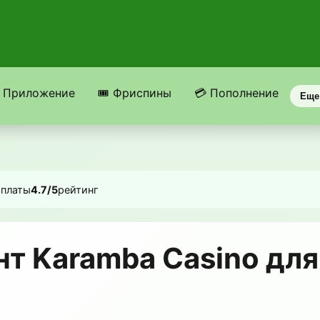
 Приложение
🎟️ Фриспины
💳 Пополнение
Еще
платы
4.7/5
рейтинг
нт Karamba Casino для