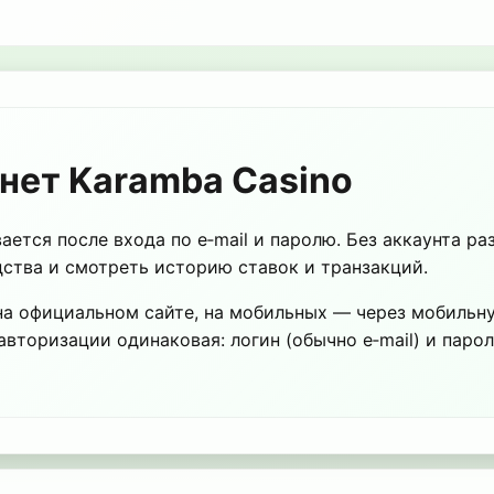
инет Karamba Casino
ется после входа по e‑mail и паролю. Без аккаунта ра
дства и смотреть историю ставок и транзакций.
на официальном сайте, на мобильных — через мобильн
авторизации одинаковая: логин (обычно e‑mail) и паро