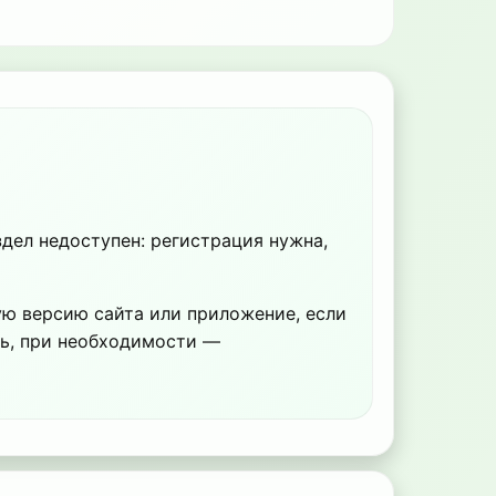
здел недоступен: регистрация нужна,
ую версию сайта или приложение, если
ль, при необходимости —