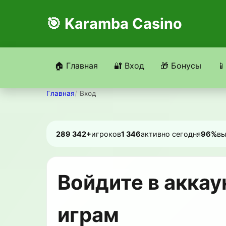
🎯 Karamba Casino
🏠 Главная
🔐 Вход
🎁 Бонусы

Главная
Вход
289 342+
игроков
1 346
активно сегодня
96%
вы
Войдите в аккау
играм