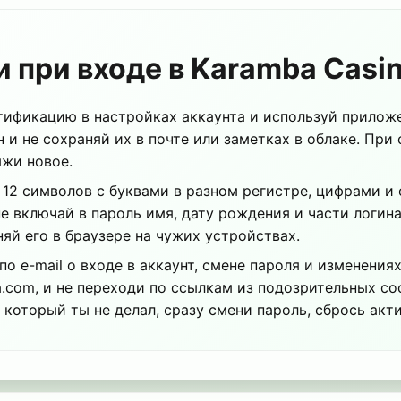
 при входе в Karamba Casi
ификацию в настройках аккаунта и используй прилож
 и не сохраняй их в почте или заметках в облаке. При
яжи новое.
 12 символов с буквами в разном регистре, цифрами и
не включай в пароль имя, дату рождения и части логин
яй его в браузере на чужих устройствах.
о e-mail о входе в аккаунт, смене пароля и изменения
.com, и не переходи по ссылкам из подозрительных с
 который ты не делал, сразу смени пароль, сбрось акт