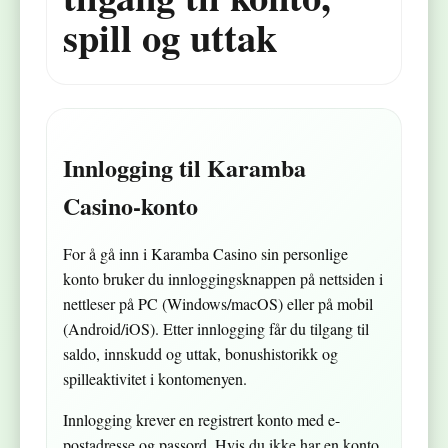
spill og uttak
Innlogging til Karamba
Casino-konto
For å gå inn i Karamba Casino sin personlige
konto bruker du innloggingsknappen på nettsiden i
nettleser på PC (Windows/macOS) eller på mobil
(Android/iOS). Etter innlogging får du tilgang til
saldo, innskudd og uttak, bonushistorikk og
spilleaktivitet i kontomenyen.
Innlogging krever en registrert konto med e-
postadresse og passord. Hvis du ikke har en konto,