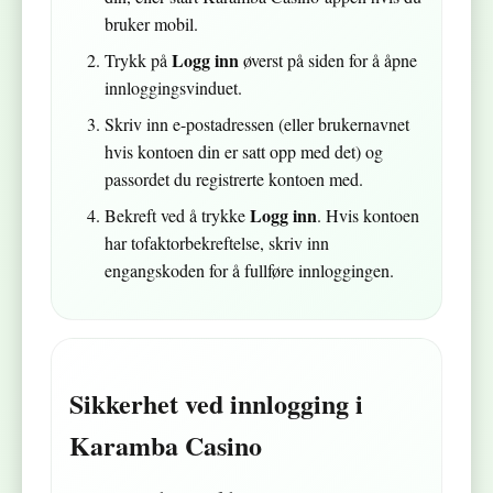
bruker mobil.
Logg inn
Trykk på
øverst på siden for å åpne
innloggingsvinduet.
Skriv inn e-postadressen (eller brukernavnet
hvis kontoen din er satt opp med det) og
passordet du registrerte kontoen med.
Logg inn
Bekreft ved å trykke
. Hvis kontoen
har tofaktorbekreftelse, skriv inn
engangskoden for å fullføre innloggingen.
Sikkerhet ved innlogging i
Karamba Casino