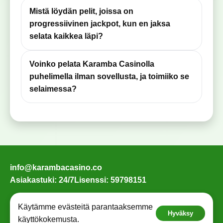
Mistä löydän pelit, joissa on
progressiivinen jackpot, kun en jaksa
selata kaikkea läpi?
Voinko pelata Karamba Casinolla
puhelimella ilman sovellusta, ja toimiiko se
selaimessa?
info@karambacasino.co
Asiakastuki: 24/7
Lisenssi: 59798151
Pelaa vastuullisesti.
Käytämme evästeitä parantaaksemme
Hyväksy
© 2017 -
2026
Karamba Casino.
käyttökokemusta.