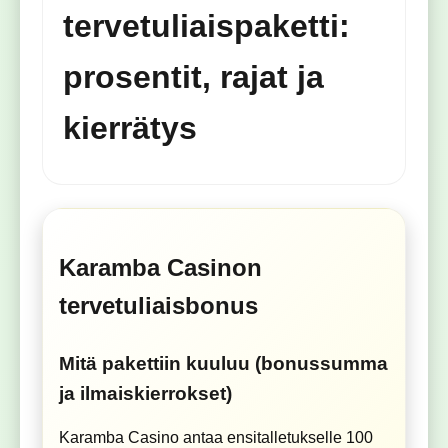
tervetuliaispaketti:
prosentit, rajat ja
kierrätys
Karamba Casinon
tervetuliaisbonus
Mitä pakettiin kuuluu (bonussumma
ja ilmaiskierrokset)
Karamba Casino antaa ensitalletukselle 100