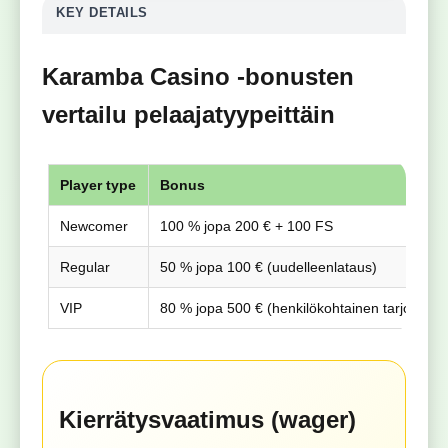
KEY DETAILS
Karamba Casino -bonusten
vertailu pelaajatyypeittäin
Player type
Bonus
Newcomer
100 % jopa 200 € + 100 FS
Regular
50 % jopa 100 € (uudelleenlataus)
VIP
80 % jopa 500 € (henkilökohtainen tarjous)
Kierrätysvaatimus (wager)