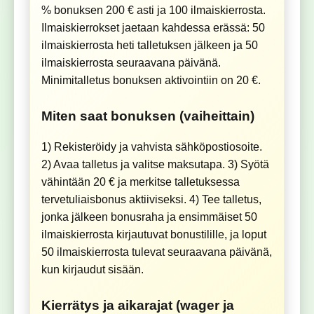
% bonuksen 200 € asti ja 100 ilmaiskierrosta.
Ilmaiskierrokset jaetaan kahdessa erässä: 50
ilmaiskierrosta heti talletuksen jälkeen ja 50
ilmaiskierrosta seuraavana päivänä.
Minimitalletus bonuksen aktivointiin on 20 €.
Miten saat bonuksen (vaiheittain)
1) Rekisteröidy ja vahvista sähköpostiosoite.
2) Avaa talletus ja valitse maksutapa. 3) Syötä
vähintään 20 € ja merkitse talletuksessa
tervetuliaisbonus aktiiviseksi. 4) Tee talletus,
jonka jälkeen bonusraha ja ensimmäiset 50
ilmaiskierrosta kirjautuvat bonustilille, ja loput
50 ilmaiskierrosta tulevat seuraavana päivänä,
kun kirjaudut sisään.
Kierrätys ja aikarajat (wager ja