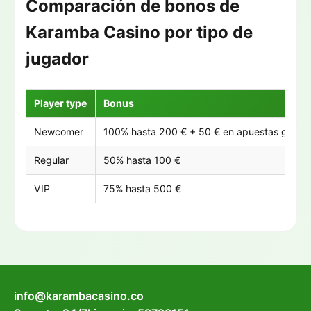
Comparación de bonos de
Karamba Casino por tipo de
jugador
Player type
Bonus
Newcomer
100% hasta 200 € + 50 € en apuestas gratis
Regular
50% hasta 100 €
VIP
75% hasta 500 €
info@karambacasino.co