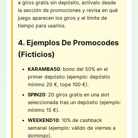
a giros gratis sin depósito, actívalo desde
la sección de promociones y revisa en qué
juego aparecen los giros y el límite de
tiempo para usarlos.
4. Ejemplos De Promocodes
(Ficticios)
KARAMBA50
: bono del 50% en el
primer depósito (ejemplo: depósito
mínimo 20 €, tope 100 €).
SPIN20
: 20 giros gratis en una slot
seleccionada tras un depósito (ejemplo:
mínimo 15 €).
WEEKEND10
: 10% de cashback
semanal (ejemplo: válido de viernes a
domingo).