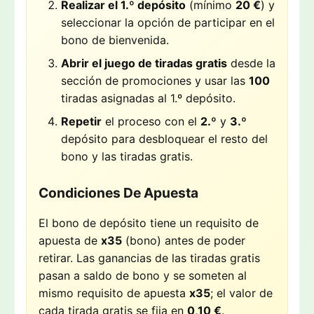
Realizar el 1.º depósito
(mínimo
20 €
) y
seleccionar la opción de participar en el
bono de bienvenida.
Abrir el juego de tiradas gratis
desde la
sección de promociones y usar las
100
tiradas asignadas al 1.º depósito.
Repetir
el proceso con el
2.º
y
3.º
depósito para desbloquear el resto del
bono y las tiradas gratis.
Condiciones De Apuesta
El bono de depósito tiene un requisito de
apuesta de
x35
(bono) antes de poder
retirar. Las ganancias de las tiradas gratis
pasan a saldo de bono y se someten al
mismo requisito de apuesta
x35
; el valor de
cada tirada gratis se fija en
0,10 €
.