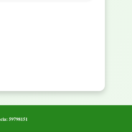
ncia: 59798151