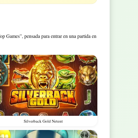
op Games”, pensada para entrar en una partida en
Silverback Gold Netent