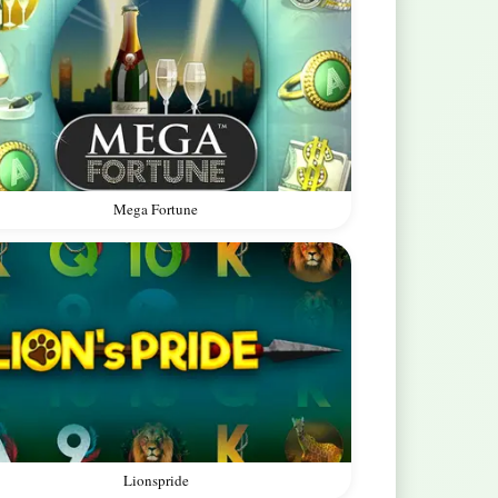
Mega Fortune
Lionspride