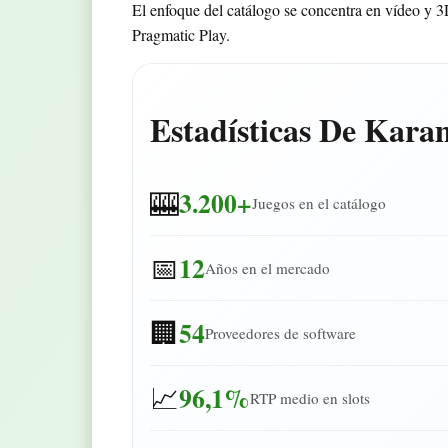
El enfoque del catálogo se concentra en vídeo y 3D
Pragmatic Play.
Estadísticas De Kar
🎰
3.200+
Juegos en el catálogo
📅
12
Años en el mercado
🏢
54
Proveedores de software
📈
96,1%
RTP medio en slots