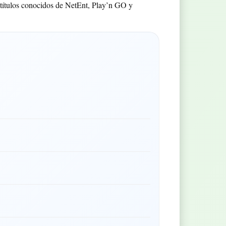
e títulos conocidos de NetEnt, Play’n GO y