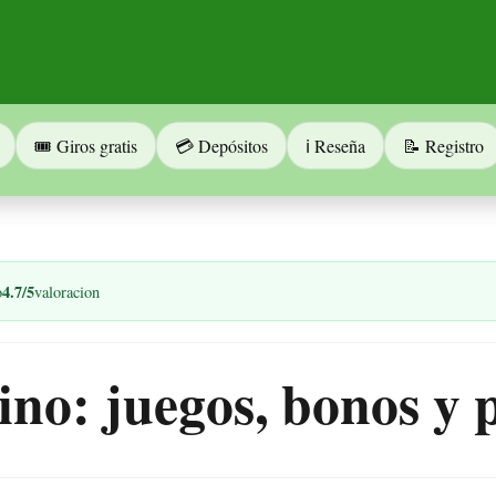
🎟️ Giros gratis
💳 Depósitos
ℹ️ Reseña
📝 Registro
4.7/5
o
valoracion
o: juegos, bonos y 