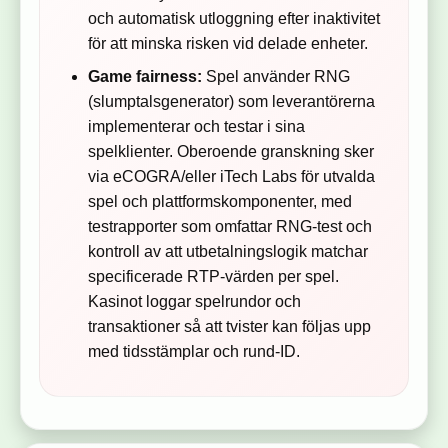
och automatisk utloggning efter inaktivitet
för att minska risken vid delade enheter.
Game fairness:
Spel använder RNG
(slumptalsgenerator) som leverantörerna
implementerar och testar i sina
spelklienter. Oberoende granskning sker
via eCOGRA/eller iTech Labs för utvalda
spel och plattformskomponenter, med
testrapporter som omfattar RNG-test och
kontroll av att utbetalningslogik matchar
specificerade RTP-värden per spel.
Kasinot loggar spelrundor och
transaktioner så att tvister kan följas upp
med tidsstämplar och rund-ID.