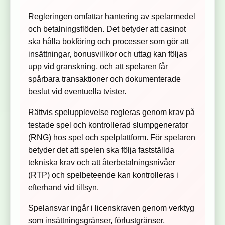
Regleringen omfattar hantering av spelarmedel
och betalningsflöden. Det betyder att casinot
ska hålla bokföring och processer som gör att
insättningar, bonusvillkor och uttag kan följas
upp vid granskning, och att spelaren får
spårbara transaktioner och dokumenterade
beslut vid eventuella tvister.
Rättvis spelupplevelse regleras genom krav på
testade spel och kontrollerad slumpgenerator
(RNG) hos spel och spelplattform. För spelaren
betyder det att spelen ska följa fastställda
tekniska krav och att återbetalningsnivåer
(RTP) och spelbeteende kan kontrolleras i
efterhand vid tillsyn.
Spelansvar ingår i licenskraven genom verktyg
som insättningsgränser, förlustgränser,