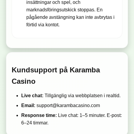
insättningar och spel, och
marknadsföringsutskick stoppas. En
pågående avstängning kan inte avbrytas i
förtid via kontot.
Kundsupport på Karamba
Casino
Live chat:
Tillgänglig via webbplatsen i realtid.
Email:
support@karambacasino.com
Response time:
Live chat: 1–5 minuter. E-post:
6–24 timmar.