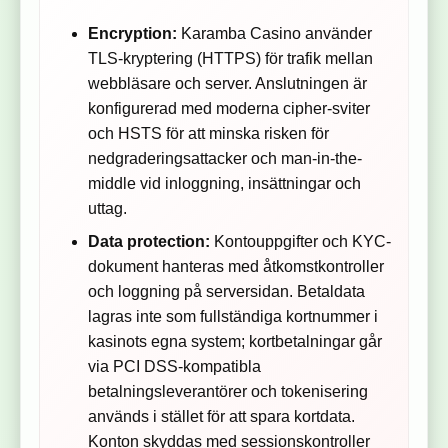
Encryption:
Karamba Casino använder
TLS-kryptering (HTTPS) för trafik mellan
webbläsare och server. Anslutningen är
konfigurerad med moderna cipher-sviter
och HSTS för att minska risken för
nedgraderingsattacker och man-in-the-
middle vid inloggning, insättningar och
uttag.
Data protection:
Kontouppgifter och KYC-
dokument hanteras med åtkomstkontroller
och loggning på serversidan. Betaldata
lagras inte som fullständiga kortnummer i
kasinots egna system; kortbetalningar går
via PCI DSS-kompatibla
betalningsleverantörer och tokenisering
används i stället för att spara kortdata.
Konton skyddas med sessionskontroller