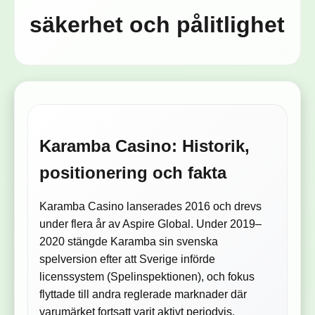
säkerhet och pålitlighet
Karamba Casino: Historik,
positionering och fakta
Karamba Casino lanserades 2016 och drevs
under flera år av Aspire Global. Under 2019–
2020 stängde Karamba sin svenska
spelversion efter att Sverige införde
licenssystem (Spelinspektionen), och fokus
flyttade till andra reglerade marknader där
varumärket fortsatt varit aktivt periodvis.