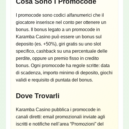
Cosa Sono I Promocode
I promocode sono codici alfanumerici che il
giocatore inserisce nel conto per ottenere un
bonus. Il bonus legato a un promocode in
Karamba Casino può essere un bonus sul
deposito (es. +50%), giri gratis su uno slot
specifico, cashback su una percentuale delle
perdite, oppure un premio fisso in credito
bonus. Ogni promocode ha regole scritte: data
di scadenza, importo minimo di deposito, giochi
validi e requisito di puntata del bonus.
Dove Trovarli
Karamba Casino pubblica i promocode in
canali diretti: email promozionali inviate agli
iscritti e notifiche nell’area “Promozioni” del