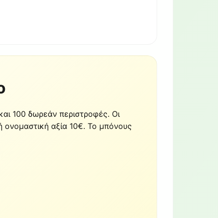
o
αι 100 δωρεάν περιστροφές. Οι
ή ονομαστική αξία 10€. Το μπόνους