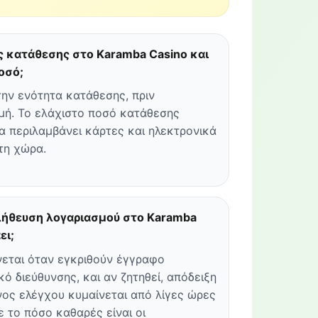
ς κατάθεσης στο Karamba Casino και
οσό;
στην ενότητα κατάθεσης, πριν
μή. Το ελάχιστο ποσό κατάθεσης
τα περιλαμβάνει κάρτες και ηλεκτρονικά
τη χώρα.
λήθευση λογαριασμού στο Karamba
ει;
εται όταν εγκριθούν έγγραφο
κό διεύθυνσης, και αν ζητηθεί, απόδειξη
ος ελέγχου κυμαίνεται από λίγες ώρες
 το πόσο καθαρές είναι οι