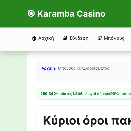
🎯 Karamba Casino
🏠 Αρχική
🔐 Σύνδεση
🎁 Μπόνους
Αρχική
Μπόνους Καλωσορίσματος
289.342+
παίκτες
1.346
ενεργοί σήμερα
96%
ποσοσ
Κύριοι όροι π