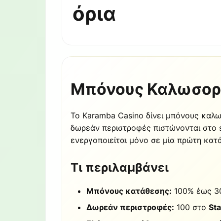
όρια
Μπόνους Καλωσορί
Το Karamba Casino δίνει μπόνους καλ
δωρεάν περιστροφές πιστώνονται στο 
ενεργοποιείται μόνο σε μία πρώτη κατά
Τι περιλαμβάνει
Μπόνους κατάθεσης:
100% έως 30
Δωρεάν περιστροφές:
100 στο
Sta