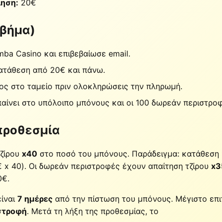
ίηση:
20€
-βήμα)
ba Casino και επιβεβαίωσε email.
κατάθεση από 20€ και πάνω.
ος στο ταμείο πριν ολοκληρώσεις την πληρωμή.
ίνει στο υπόλοιπο μπόνους και οι 100 δωρεάν περιστροφέ
 προθεσμία
τζίρου
x40
στο ποσό του μπόνους. Παράδειγμα: κατάθεση 1
€ x 40). Οι δωρεάν περιστροφές έχουν απαίτηση τζίρου
x3
0€.
είναι
7 ημέρες
από την πίστωση του μπόνους. Μέγιστο επι
στροφή
. Μετά τη λήξη της προθεσμίας, το