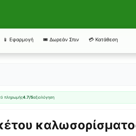
📱 Εφαρμογή
🎟️ Δωρεάν Σπιν
💳 Κατάθεση
τό πληρωμής
4.7/5
αξιολόγηση
ακέτου καλωσορίσματο