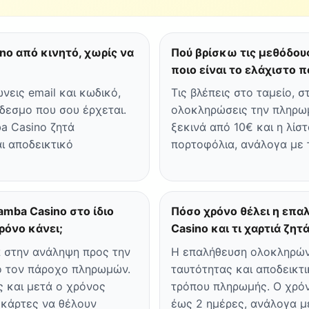
o από κινητό, χωρίς να
Πού βρίσκω τις μεθόδου
ποιο είναι το ελάχιστο π
νεις email και κωδικό,
Τις βλέπεις στο ταμείο, 
νδεσμο που σου έρχεται.
ολοκληρώσεις την πληρω
ba Casino ζητά
ξεκινά από 10€ και η λίσ
ι αποδεικτικό
πορτοφόλια, ανάλογα με 
mba Casino στο ίδιο
Πόσο χρόνο θέλει η επα
ρόνο κάνει;
Casino και τι χαρτιά ζητά
α στην ανάληψη προς την
Η επαλήθευση ολοκληρών
πό τον πάροχο πληρωμών.
ταυτότητας και αποδεικτι
 και μετά ο χρόνος
τρόπου πληρωμής. Ο χρόν
 κάρτες να θέλουν
έως 2 ημέρες, ανάλογα με