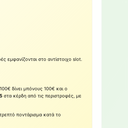
ς εμφανίζονται στο αντίστοιχο slot.
00€ δίνει μπόνους 100€ και ο
5
στα κέρδη από τις περιστροφές, με
τρεπτό ποντάρισμα κατά το