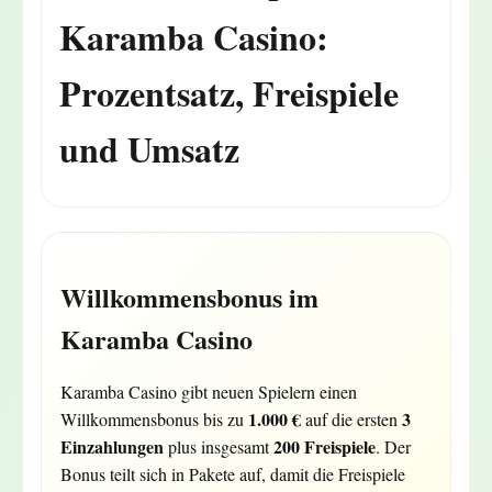
Karamba Casino:
Prozentsatz, Freispiele
und Umsatz
Willkommensbonus im
Karamba Casino
Karamba Casino gibt neuen Spielern einen
1.000 €
3
Willkommensbonus bis zu
auf die ersten
Einzahlungen
200 Freispiele
plus insgesamt
. Der
Bonus teilt sich in Pakete auf, damit die Freispiele