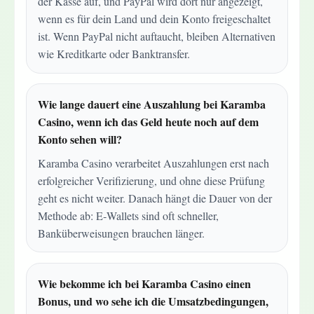
der Kasse auf, und PayPal wird dort nur angezeigt,
wenn es für dein Land und dein Konto freigeschaltet
ist. Wenn PayPal nicht auftaucht, bleiben Alternativen
wie Kreditkarte oder Banktransfer.
Wie lange dauert eine Auszahlung bei Karamba
Casino, wenn ich das Geld heute noch auf dem
Konto sehen will?
Karamba Casino verarbeitet Auszahlungen erst nach
erfolgreicher Verifizierung, und ohne diese Prüfung
geht es nicht weiter. Danach hängt die Dauer von der
Methode ab: E‑Wallets sind oft schneller,
Banküberweisungen brauchen länger.
Wie bekomme ich bei Karamba Casino einen
Bonus, und wo sehe ich die Umsatzbedingungen,