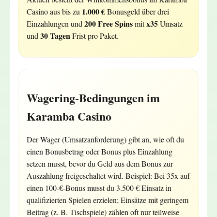
1.000 €
Casino aus bis zu
Bonusgeld über drei
200 Free Spins
x35
Einzahlungen und
mit
Umsatz
30 Tagen
und
Frist pro Paket.
Wagering-Bedingungen im
Karamba Casino
Der Wager (Umsatzanforderung) gibt an, wie oft du
einen Bonusbetrag oder Bonus plus Einzahlung
setzen musst, bevor du Geld aus dem Bonus zur
Auszahlung freigeschaltet wird. Beispiel: Bei 35x auf
einen 100-€-Bonus musst du 3.500 € Einsatz in
qualifizierten Spielen erzielen; Einsätze mit geringem
Beitrag (z. B. Tischspiele) zählen oft nur teilweise