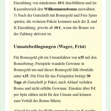
10 €
Einzahlung von mindestens
durchführen und im
Willkommensbonus
Kassenbereich den
auswählen.
3) Nach der Gutschrift mit Bonusgeld und Free Spins
2.
spielen; die weiteren Pakete kommen nach der
und
3.
10 €
Einzahlung, jeweils ab
, wenn der Bonus vor
der Zahlung aktiviert ist.
Umsatzbedingungen (Wager, Frist)
x35
Für Bonusgeld gilt ein Umsatzfaktor von
auf den
Bonusbetrag; Freispiele wandeln Gewinne in
Bonusgeld um und dieses Bonusgeld fällt ebenfalls
x35
30
unter
. Die Frist für das Freispielen beträgt
Tage
ab Gutschrift je Paket; nach Ablauf verfallen
5 €
Bonus und nicht erfüllte Gewinne. Einsätze über
pro Spin zählen nicht für den Umsatz und können
zum Verfall des Bonus führen.
Aktuell besteht der Willkommensbonus im Karamba