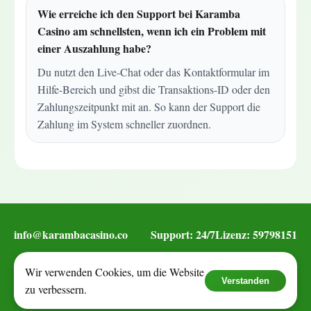
Wie erreiche ich den Support bei Karamba
Casino am schnellsten, wenn ich ein Problem mit
einer Auszahlung habe?
Du nutzt den Live-Chat oder das Kontaktformular im
Hilfe-Bereich und gibst die Transaktions-ID oder den
Zahlungszeitpunkt mit an. So kann der Support die
Zahlung im System schneller zuordnen.
info@karambacasino.co
Support: 24/7
Lizenz: 59798151
Bitte spielen Sie verantwortungsbewusst.
Wir verwenden Cookies, um die Website
© 2017 -
2026
Karamba Casino.
Verstanden
zu verbessern.