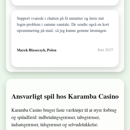
Support svarede i chatten på få minutter og løste mit
login-problem i samme samtale. De sendte også en kort
opsummering på mail, så jeg kunne gemme løsningen.
Marek Błaszczyk, Polen
Juni 2025
Ansvarligt spil hos Karamba Casino
Karamba Casino bruger faste værktøjer til at styre forbrug
og spiladfærd: indbetalingsgrænser, tabsgrænser,
indsatsgrænser, tidsgrænser og selvudelukkelse.